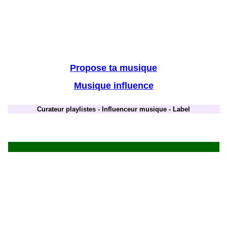
Propose ta musique
Musique influence
Curateur playlistes - Influenceur musique - Label