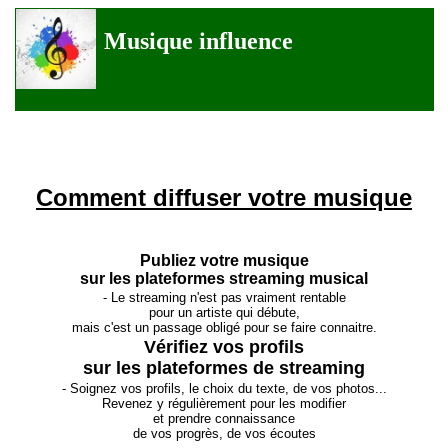
Musique influence
Comment diffuser votre musique
Publiez votre musique

sur les plateformes streaming musical
- Le streaming n'est pas vraiment rentable

mais c'est un passage obligé pour se faire connaitre.
sur les plateformes de streaming
Revenez y régulièrement pour les modifier

et prendre connaissance

de 
vos progrès, de vos écoutes