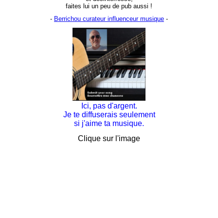
faites lui un peu de pub aussi !
-
Berrichou curateur influenceur musique
-
Ici, pas d'argent.

Je te diffuserais seulement

si j'aime ta musique.
Clique sur l'image