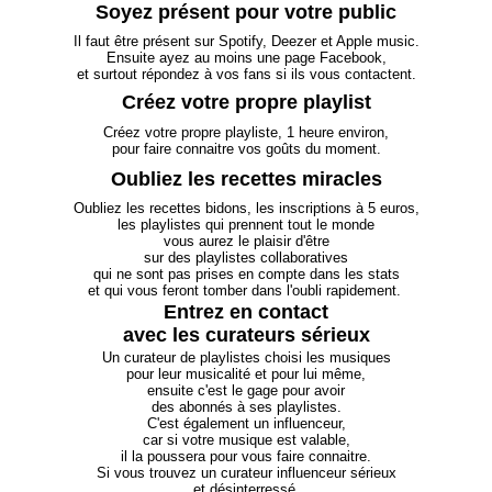
Soyez présent pour votre public
Ensuite ayez au moins une page Facebook,

et surtout répondez à vos fans si ils vous contactent.
Créez votre propre playlist
Créez votre propre playliste, 1 heure environ,

pour faire connaitre vos goûts du moment.
Oubliez les recettes miracles
Oubliez les recettes bidons, les inscriptions à 5 euros,

vous aurez le plaisir d'être

sur des playlistes collaboratives

et qui vous feront tomber dans l'oubli rapidement. 
Entrez en contact

avec les curateurs sérieux
Un curateur de playlistes choisi les musiques

ensuite c'est le gage pour avoir

C'est également un influenceur,

car si votre musique est valable,

Si vous trouvez un curateur influenceur sérieux

et désinterressé,
