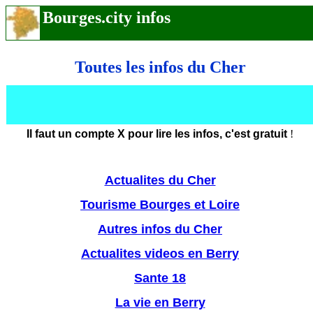
Bourges.city infos
Toutes les infos du Cher
Il faut un compte X pour lire les infos,
c'est gratuit
!
Actualites du Cher
Tourisme Bourges et Loire
Autres infos du Cher
Actualites videos en Berry
Sante 18
La vie en Berry