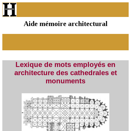
Aide mémoire architectural
Lexique de mots employés en
architecture des cathedrales et
monuments